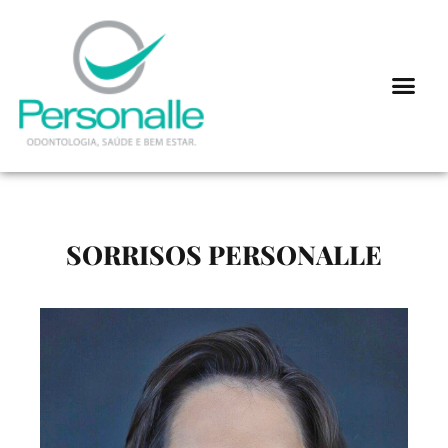
SORRISOS PERSONALLE